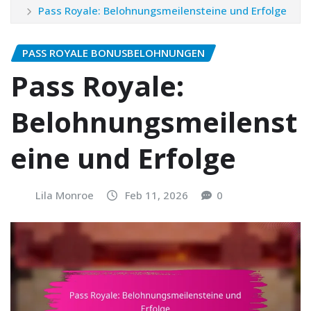
Pass Royale: Belohnungsmeilensteine und Erfolge
PASS ROYALE BONUSBELOHNUNGEN
Pass Royale:
Belohnungsmeilenst
eine und Erfolge
Lila Monroe
Feb 11, 2026
0