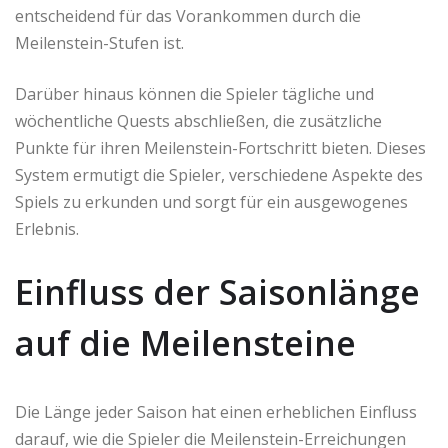
entscheidend für das Vorankommen durch die
Meilenstein-Stufen ist.
Darüber hinaus können die Spieler tägliche und
wöchentliche Quests abschließen, die zusätzliche
Punkte für ihren Meilenstein-Fortschritt bieten. Dieses
System ermutigt die Spieler, verschiedene Aspekte des
Spiels zu erkunden und sorgt für ein ausgewogenes
Erlebnis.
Einfluss der Saisonlänge
auf die Meilensteine
Die Länge jeder Saison hat einen erheblichen Einfluss
darauf, wie die Spieler die Meilenstein-Erreichungen