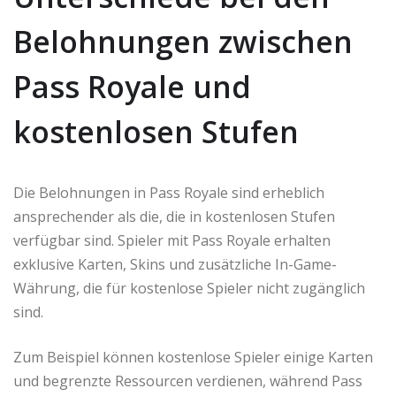
Belohnungen zwischen
Pass Royale und
kostenlosen Stufen
Die Belohnungen in Pass Royale sind erheblich
ansprechender als die, die in kostenlosen Stufen
verfügbar sind. Spieler mit Pass Royale erhalten
exklusive Karten, Skins und zusätzliche In-Game-
Währung, die für kostenlose Spieler nicht zugänglich
sind.
Zum Beispiel können kostenlose Spieler einige Karten
und begrenzte Ressourcen verdienen, während Pass