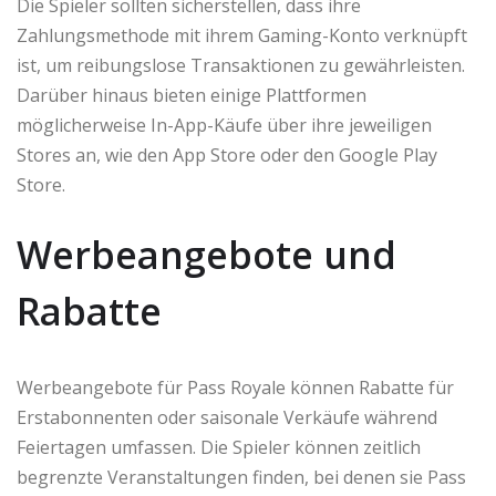
Die Spieler sollten sicherstellen, dass ihre
Zahlungsmethode mit ihrem Gaming-Konto verknüpft
ist, um reibungslose Transaktionen zu gewährleisten.
Darüber hinaus bieten einige Plattformen
möglicherweise In-App-Käufe über ihre jeweiligen
Stores an, wie den App Store oder den Google Play
Store.
Werbeangebote und
Rabatte
Werbeangebote für Pass Royale können Rabatte für
Erstabonnenten oder saisonale Verkäufe während
Feiertagen umfassen. Die Spieler können zeitlich
begrenzte Veranstaltungen finden, bei denen sie Pass