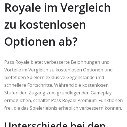
Royale im Vergleich
zu kostenlosen
Optionen ab?
Pass Royale bietet verbesserte Belohnungen und
Vorteile im Vergleich zu kostenlosen Optionen und
bietet den Spielern exklusive Gegenstände und
schnellere Fortschritte. Während die kostenlosen
Stufen den Zugang zum grundlegenden Gameplay
ermöglichen, schaltet Pass Royale Premium-Funktionen
frei, die das Spielerlebnis erheblich verbessern können.
Unterschiede bei den