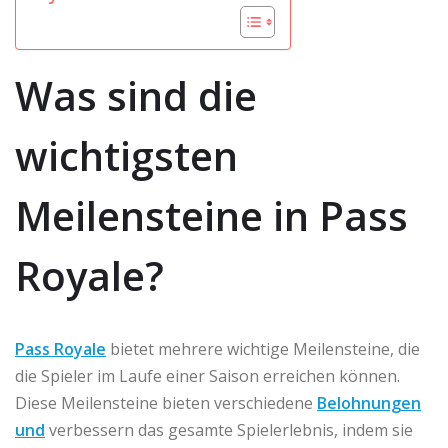
Was sind die
wichtigsten
Meilensteine in Pass
Royale?
Pass Royale
bietet mehrere wichtige Meilensteine, die
die Spieler im Laufe einer Saison erreichen können.
Diese Meilensteine bieten verschiedene
Belohnungen
und
verbessern das gesamte Spielerlebnis, indem sie