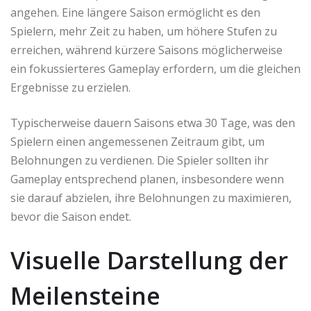
angehen. Eine längere Saison ermöglicht es den
Spielern, mehr Zeit zu haben, um höhere Stufen zu
erreichen, während kürzere Saisons möglicherweise
ein fokussierteres Gameplay erfordern, um die gleichen
Ergebnisse zu erzielen.
Typischerweise dauern Saisons etwa 30 Tage, was den
Spielern einen angemessenen Zeitraum gibt, um
Belohnungen zu verdienen. Die Spieler sollten ihr
Gameplay entsprechend planen, insbesondere wenn
sie darauf abzielen, ihre Belohnungen zu maximieren,
bevor die Saison endet.
Visuelle Darstellung der
Meilensteine