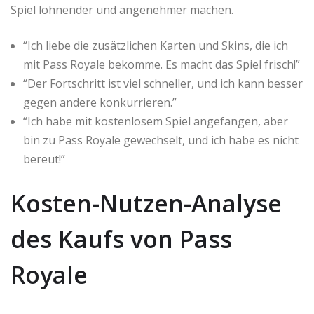
Spiel lohnender und angenehmer machen.
“Ich liebe die zusätzlichen Karten und Skins, die ich
mit Pass Royale bekomme. Es macht das Spiel frisch!”
“Der Fortschritt ist viel schneller, und ich kann besser
gegen andere konkurrieren.”
“Ich habe mit kostenlosem Spiel angefangen, aber
bin zu Pass Royale gewechselt, und ich habe es nicht
bereut!”
Kosten-Nutzen-Analyse
des Kaufs von Pass
Royale