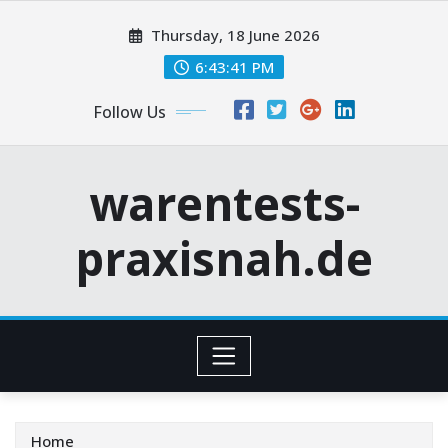
Skip
Thursday, 18 June 2026
to
content
6:43:42 PM
Follow Us
warentests-
praxisnah.de
Home