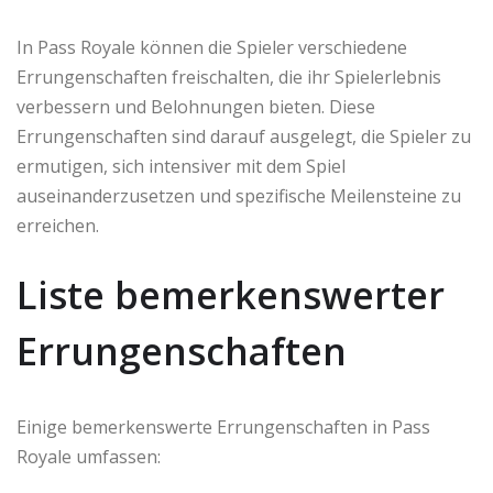
In Pass Royale können die Spieler verschiedene
Errungenschaften freischalten, die ihr Spielerlebnis
verbessern und Belohnungen bieten. Diese
Errungenschaften sind darauf ausgelegt, die Spieler zu
ermutigen, sich intensiver mit dem Spiel
auseinanderzusetzen und spezifische Meilensteine zu
erreichen.
Liste bemerkenswerter
Errungenschaften
Einige bemerkenswerte Errungenschaften in Pass
Royale umfassen: