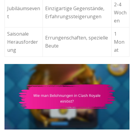
2-4
Jubiläumseven
Einzigartige Gegenstände,
Woch
t
Erfahrungssteigerungen
en
Saisonale
1
Errungenschaften, spezielle
Herausforder
Mon
Beute
ung
at