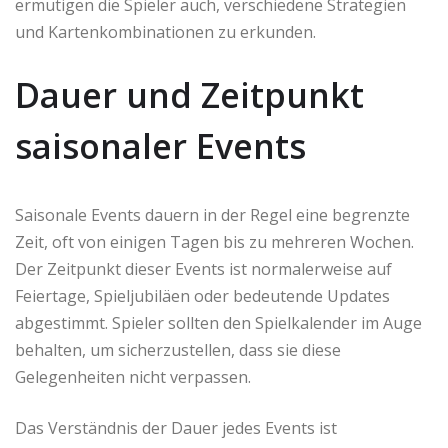
ermutigen die Spieler auch, verschiedene Strategien
und Kartenkombinationen zu erkunden.
Dauer und Zeitpunkt
saisonaler Events
Saisonale Events dauern in der Regel eine begrenzte
Zeit, oft von einigen Tagen bis zu mehreren Wochen.
Der Zeitpunkt dieser Events ist normalerweise auf
Feiertage, Spieljubiläen oder bedeutende Updates
abgestimmt. Spieler sollten den Spielkalender im Auge
behalten, um sicherzustellen, dass sie diese
Gelegenheiten nicht verpassen.
Das Verständnis der Dauer jedes Events ist