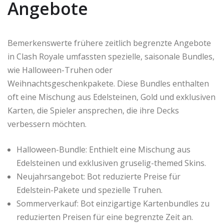
Angebote
Bemerkenswerte frühere zeitlich begrenzte Angebote
in Clash Royale umfassten spezielle, saisonale Bundles,
wie Halloween-Truhen oder
Weihnachtsgeschenkpakete. Diese Bundles enthalten
oft eine Mischung aus Edelsteinen, Gold und exklusiven
Karten, die Spieler ansprechen, die ihre Decks
verbessern möchten.
Halloween-Bundle: Enthielt eine Mischung aus
Edelsteinen und exklusiven gruselig-themed Skins.
Neujahrsangebot: Bot reduzierte Preise für
Edelstein-Pakete und spezielle Truhen.
Sommerverkauf: Bot einzigartige Kartenbundles zu
reduzierten Preisen für eine begrenzte Zeit an.