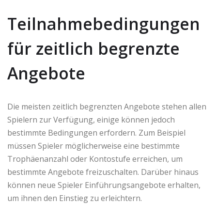
Teilnahmebedingungen
für zeitlich begrenzte
Angebote
Die meisten zeitlich begrenzten Angebote stehen allen
Spielern zur Verfügung, einige können jedoch
bestimmte Bedingungen erfordern. Zum Beispiel
müssen Spieler möglicherweise eine bestimmte
Trophäenanzahl oder Kontostufe erreichen, um
bestimmte Angebote freizuschalten. Darüber hinaus
können neue Spieler Einführungsangebote erhalten,
um ihnen den Einstieg zu erleichtern.