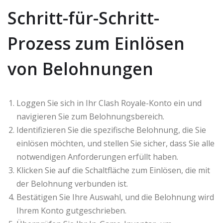
Schritt-für-Schritt-
Prozess zum Einlösen
von Belohnungen
Loggen Sie sich in Ihr Clash Royale-Konto ein und
navigieren Sie zum Belohnungsbereich.
Identifizieren Sie die spezifische Belohnung, die Sie
einlösen möchten, und stellen Sie sicher, dass Sie alle
notwendigen Anforderungen erfüllt haben.
Klicken Sie auf die Schaltfläche zum Einlösen, die mit
der Belohnung verbunden ist.
Bestätigen Sie Ihre Auswahl, und die Belohnung wird
Ihrem Konto gutgeschrieben.