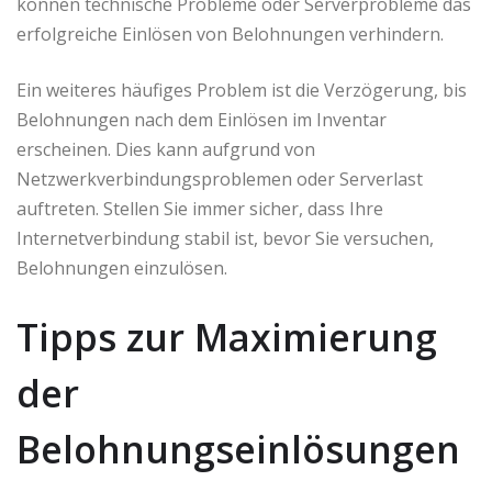
können technische Probleme oder Serverprobleme das
erfolgreiche Einlösen von Belohnungen verhindern.
Ein weiteres häufiges Problem ist die Verzögerung, bis
Belohnungen nach dem Einlösen im Inventar
erscheinen. Dies kann aufgrund von
Netzwerkverbindungsproblemen oder Serverlast
auftreten. Stellen Sie immer sicher, dass Ihre
Internetverbindung stabil ist, bevor Sie versuchen,
Belohnungen einzulösen.
Tipps zur Maximierung
der
Belohnungseinlösungen