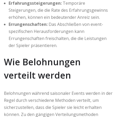
Erfahrungssteigerungen:
Temporäre
Steigerungen, die die Rate des Erfahrungsgewinns
erhöhen, können ein bedeutender Anreiz sein.
Errungenschaften:
Das Abschließen von event-
spezifischen Herausforderungen kann
Errungenschaften freischalten, die die Leistungen
der Spieler präsentieren.
Wie Belohnungen
verteilt werden
Belohnungen während saisonaler Events werden in der
Regel durch verschiedene Methoden verteilt, um
sicherzustellen, dass die Spieler sie leicht erhalten
können. Zu den gängigen Verteilungsmethoden