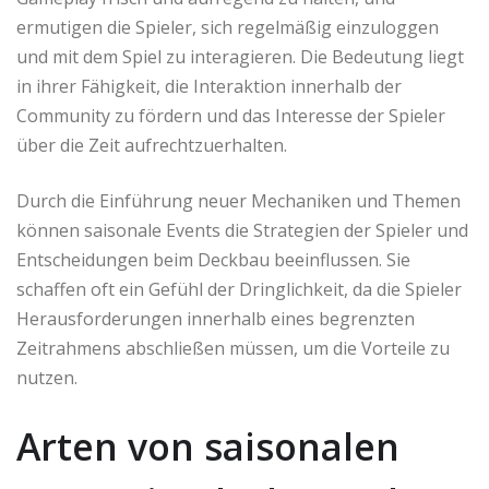
ermutigen die Spieler, sich regelmäßig einzuloggen
und mit dem Spiel zu interagieren. Die Bedeutung liegt
in ihrer Fähigkeit, die Interaktion innerhalb der
Community zu fördern und das Interesse der Spieler
über die Zeit aufrechtzuerhalten.
Durch die Einführung neuer Mechaniken und Themen
können saisonale Events die Strategien der Spieler und
Entscheidungen beim Deckbau beeinflussen. Sie
schaffen oft ein Gefühl der Dringlichkeit, da die Spieler
Herausforderungen innerhalb eines begrenzten
Zeitrahmens abschließen müssen, um die Vorteile zu
nutzen.
Arten von saisonalen