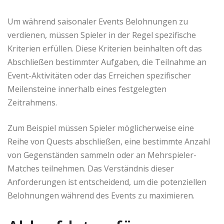
Um während saisonaler Events Belohnungen zu
verdienen, müssen Spieler in der Regel spezifische
Kriterien erfüllen. Diese Kriterien beinhalten oft das
Abschließen bestimmter Aufgaben, die Teilnahme an
Event-Aktivitäten oder das Erreichen spezifischer
Meilensteine innerhalb eines festgelegten
Zeitrahmens.
Zum Beispiel müssen Spieler möglicherweise eine
Reihe von Quests abschließen, eine bestimmte Anzahl
von Gegenständen sammeln oder an Mehrspieler-
Matches teilnehmen. Das Verständnis dieser
Anforderungen ist entscheidend, um die potenziellen
Belohnungen während des Events zu maximieren.