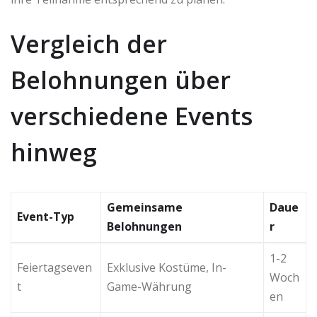
Vergleich der
Belohnungen über
verschiedene Events
hinweg
Gemeinsame
Daue
Event-Typ
Belohnungen
r
1-2
Feiertagseven
Exklusive Kostüme, In-
Woch
t
Game-Währung
en