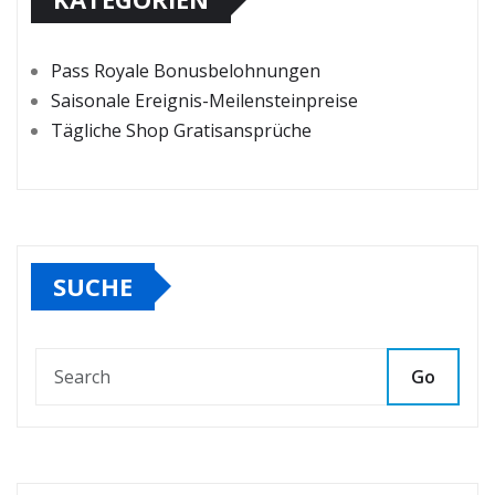
Pass Royale Bonusbelohnungen
Saisonale Ereignis-Meilensteinpreise
Tägliche Shop Gratisansprüche
SUCHE
Go