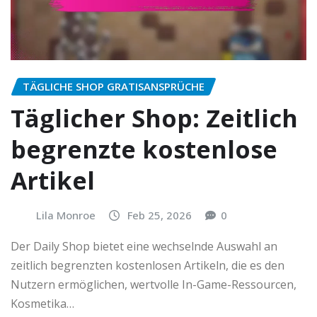
TÄGLICHE SHOP GRATISANSPRÜCHE
Täglicher Shop: Zeitlich
begrenzte kostenlose
Artikel
Lila Monroe
Feb 25, 2026
0
Der Daily Shop bietet eine wechselnde Auswahl an
zeitlich begrenzten kostenlosen Artikeln, die es den
Nutzern ermöglichen, wertvolle In-Game-Ressourcen,
Kosmetika…