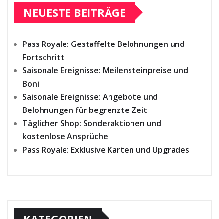
NEUESTE BEITRÄGE
Pass Royale: Gestaffelte Belohnungen und
Fortschritt
Saisonale Ereignisse: Meilensteinpreise und
Boni
Saisonale Ereignisse: Angebote und
Belohnungen für begrenzte Zeit
Täglicher Shop: Sonderaktionen und
kostenlose Ansprüche
Pass Royale: Exklusive Karten und Upgrades
KATEGORIEN