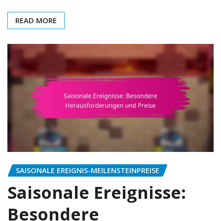
READ MORE
SAISONALE EREIGNIS-MEILENSTEINPREISE
Saisonale Ereignisse:
Besondere