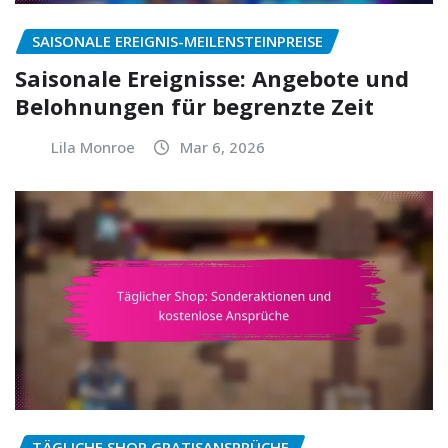
SAISONALE EREIGNIS-MEILENSTEINPREISE
Saisonale Ereignisse: Angebote und
Belohnungen für begrenzte Zeit
Lila Monroe
Mar 6, 2026
TÄGLICHE SHOP GRATISANSPRÜCHE