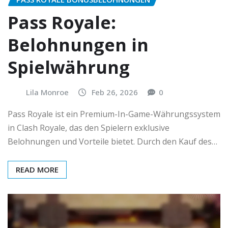
Pass Royale:
Belohnungen in
Spielwährung
Lila Monroe
Feb 26, 2026
0
Pass Royale ist ein Premium-In-Game-Währungssystem
in Clash Royale, das den Spielern exklusive
Belohnungen und Vorteile bietet. Durch den Kauf des…
READ MORE