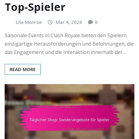
Top-Spieler
Lila Monroe
Mar 4, 2026
0
Saisonale Events in Clash Royale bieten den Spielern
einzigartige Herausforderungen und Belohnungen, die
das Engagement und die Interaktion innerhalb der…
READ MORE