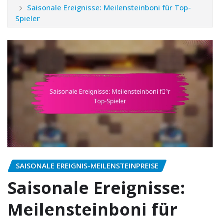
Saisonale Ereignisse: Meilensteinboni für Top-
Spieler
SAISONALE EREIGNIS-MEILENSTEINPREISE
Saisonale Ereignisse:
Meilensteinboni für