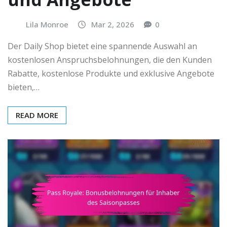
Lila Monroe
Mar 2, 2026
0
Der Daily Shop bietet eine spannende Auswahl an
kostenlosen Anspruchsbelohnungen, die den Kunden
Rabatte, kostenlose Produkte und exklusive Angebote
bieten,…
READ MORE