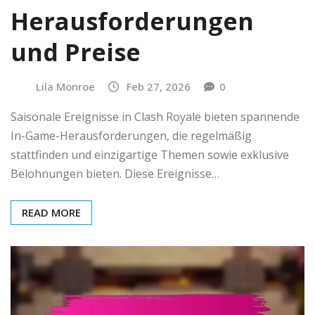
Herausforderungen
und Preise
Lila Monroe
Feb 27, 2026
0
Saisonale Ereignisse in Clash Royale bieten spannende
In-Game-Herausforderungen, die regelmäßig
stattfinden und einzigartige Themen sowie exklusive
Belohnungen bieten. Diese Ereignisse…
READ MORE