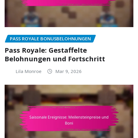
PASS ROYALE BONUSBELOHNUNGEN
Pass Royale: Gestaffelte
Belohnungen und Fortschritt
Lila Monroe
Mar 9, 2026