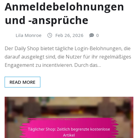
Anmeldebelohnungen
und -ansprüche
Lila Monroe
Feb 26, 2026
0
Der Daily Shop bietet tägliche Login-Belohnungen, die
darauf ausgelegt sind, die Nutzer für ihr regelmäßiges
Engagement zu incentivieren. Durch das…
READ MORE