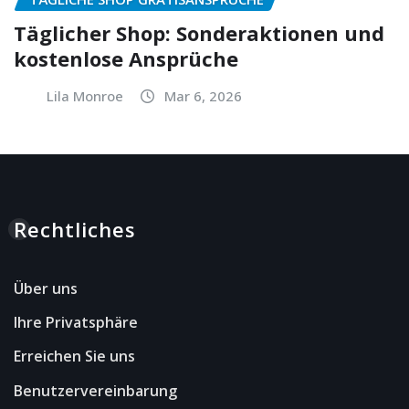
Täglicher Shop: Sonderaktionen und
kostenlose Ansprüche
Lila Monroe
Mar 6, 2026
Rechtliches
Über uns
Ihre Privatsphäre
Erreichen Sie uns
Benutzervereinbarung