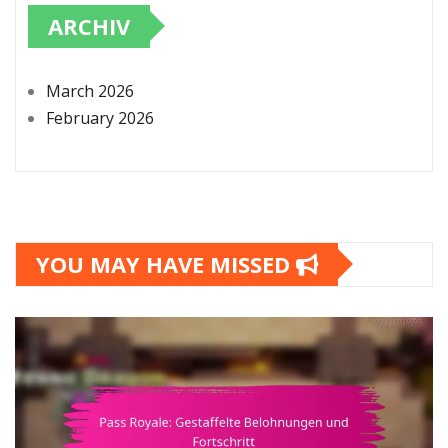
ARCHIV
March 2026
February 2026
YOU MAY HAVE MISSED