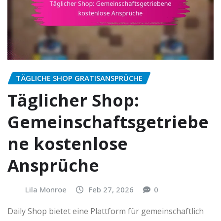
TÄGLICHE SHOP GRATISANSPRÜCHE
Täglicher Shop:
Gemeinschaftsgetriebe
ne kostenlose
Ansprüche
Lila Monroe
Feb 27, 2026
0
Daily Shop bietet eine Plattform für gemeinschaftlich