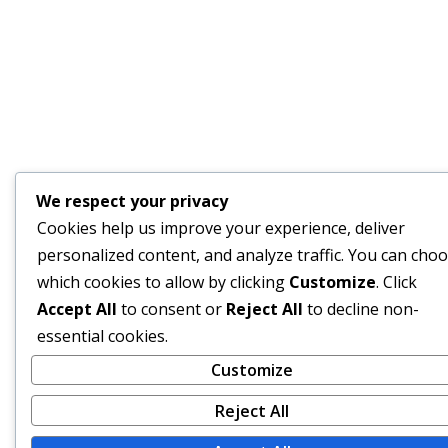
We respect your privacy
Cookies help us improve your experience, deliver
personalized content, and analyze traffic. You can cho
which cookies to allow by clicking
Customize
. Click
Accept All
to consent or
Reject All
to decline non-
essential cookies.
Customize
Reject All