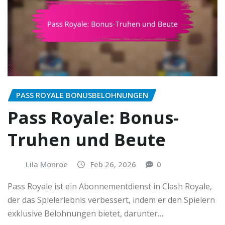
PASS ROYALE BONUSBELOHNUNGEN
Pass Royale: Bonus-
Truhen und Beute
Lila Monroe
Feb 26, 2026
0
Pass Royale ist ein Abonnementdienst in Clash Royale,
der das Spielerlebnis verbessert, indem er den Spielern
exklusive Belohnungen bietet, darunter…