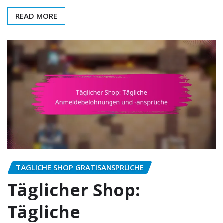
READ MORE
TÄGLICHE SHOP GRATISANSPRÜCHE
Täglicher Shop:
Tägliche